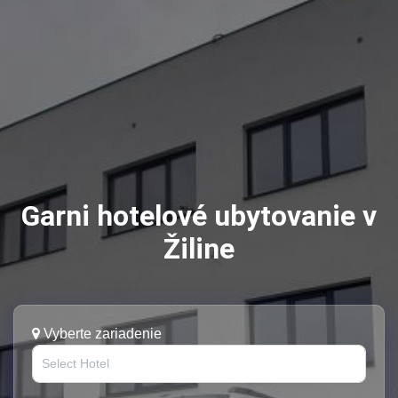
Garni hotelové ubytovanie v
Žiline
Vyberte zariadenie