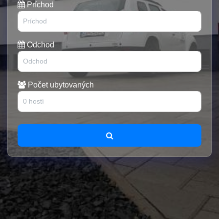
Príchod
Odchod
Počet ubytovaných