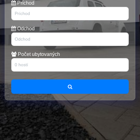
Príchod
Odchod
Počet ubytovaných