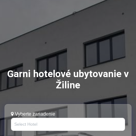
Garni hotelové ubytovanie v
Žiline
Vyberte zariadenie